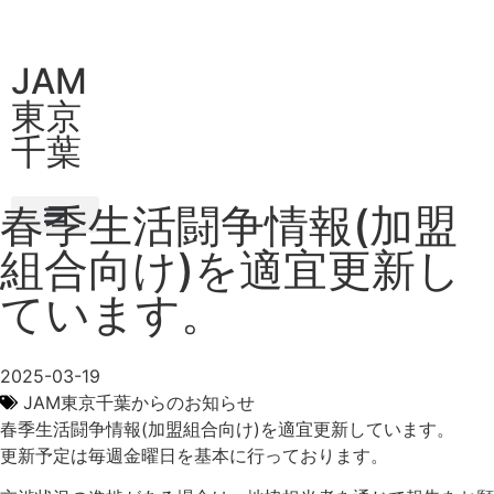
JAM
東京
千葉
春季生活闘争情報(加盟
組合向け)を適宜更新し
ています。
2025-03-19
JAM東京千葉からのお知らせ
春季生活闘争情報(加盟組合向け)を適宜更新しています。
更新予定は毎週金曜日を基本に行っております。